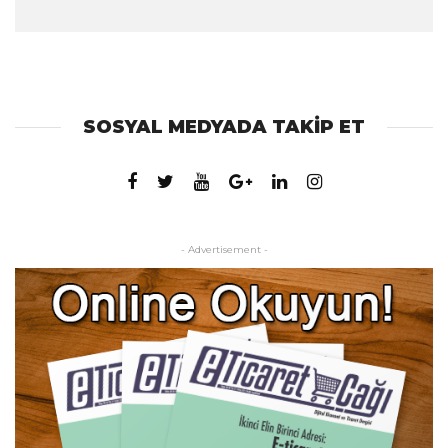
SOSYAL MEDYADA TAKIP ET
- Advertisement -