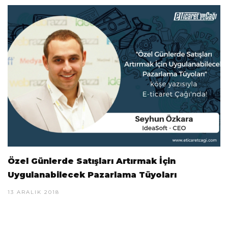
Özel Günlerde Satışları Artırmak İçin
Uygulanabilecek Pazarlama Tüyoları
13 ARALIK 2018