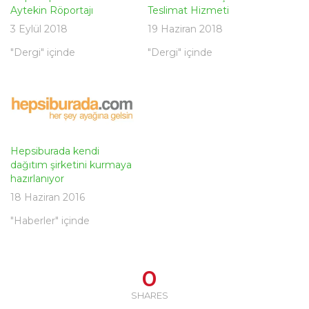
Aytekin Röportajı
Teslimat Hizmeti
3 Eylül 2018
19 Haziran 2018
"Dergi" içinde
"Dergi" içinde
Hepsiburada kendi
dağıtım şirketini kurmaya
hazırlanıyor
18 Haziran 2016
"Haberler" içinde
0
SHARES